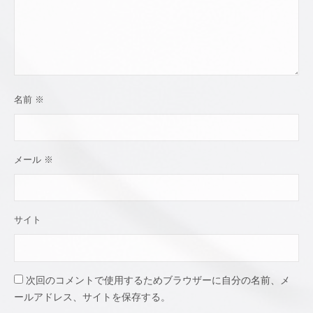
士
名前
※
メール
※
サイト
次回のコメントで使用するためブラウザーに自分の名前、メ
ールアドレス、サイトを保存する。