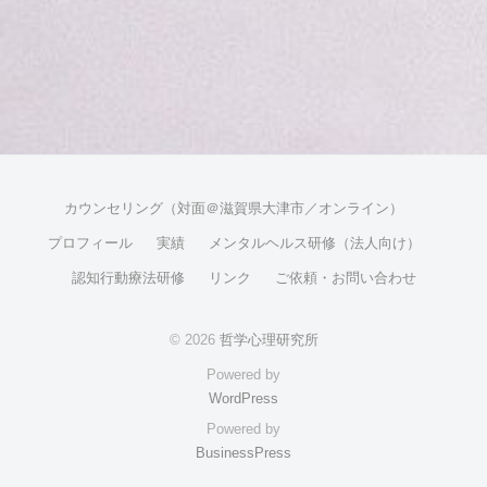
カウンセリング（対面＠滋賀県大津市／オンライン）
プロフィール
実績
メンタルヘルス研修（法人向け）
認知行動療法研修
リンク
ご依頼・お問い合わせ
© 2026
哲学心理研究所
Powered by
WordPress
Powered by
BusinessPress