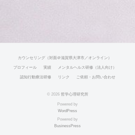
カウンセリング（対面＠滋賀県大津市／オンライン）
プロフィール
実績
メンタルヘルス研修（法人向け）
認知行動療法研修
リンク
ご依頼・お問い合わせ
© 2026
哲学心理研究所
Powered by
WordPress
Powered by
BusinessPress