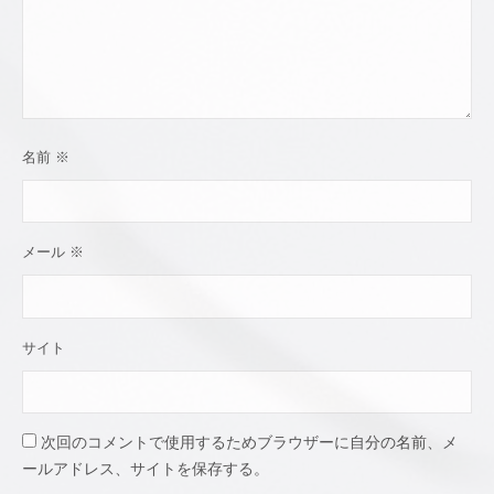
名前
※
メール
※
サイト
次回のコメントで使用するためブラウザーに自分の名前、メ
ールアドレス、サイトを保存する。