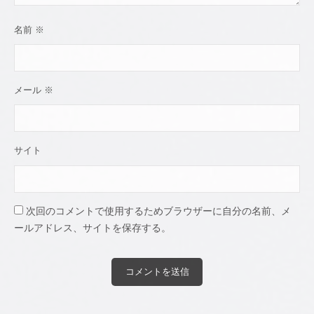
名前
※
メール
※
サイト
次回のコメントで使用するためブラウザーに自分の名前、メ
ールアドレス、サイトを保存する。