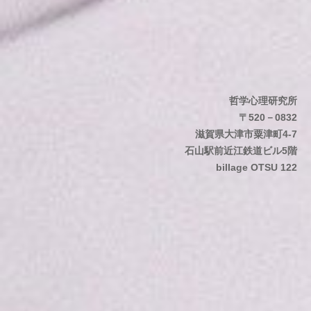
哲学心理研究所
〒520－0832
滋賀県大津市粟津町4-7
石山駅前近江鉄道ビル5階
billage OTSU 122