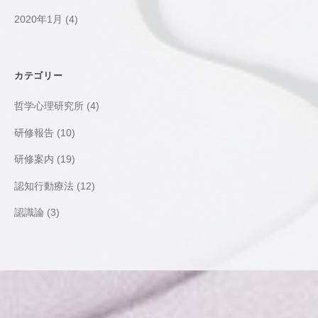
2020年1月
(4)
カテゴリー
哲学心理研究所
(4)
研修報告
(10)
研修案内
(19)
認知行動療法
(12)
認識論
(3)