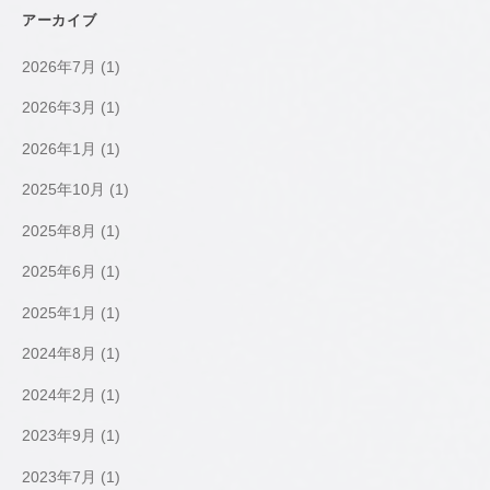
アーカイブ
2026年7月
(1)
2026年3月
(1)
2026年1月
(1)
2025年10月
(1)
2025年8月
(1)
2025年6月
(1)
2025年1月
(1)
2024年8月
(1)
2024年2月
(1)
2023年9月
(1)
2023年7月
(1)