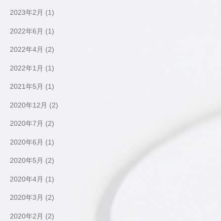
2023年2月
(1)
2022年6月
(1)
2022年4月
(2)
2022年1月
(1)
2021年5月
(1)
2020年12月
(2)
2020年7月
(2)
2020年6月
(1)
2020年5月
(2)
2020年4月
(1)
2020年3月
(2)
2020年2月
(2)