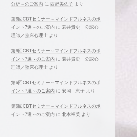
分析～のご案内
に
西野美佐子
より
第6回CBTセミナー～マインドフルネスのポ
イント7選～のご案内
に
若井貴史 公認心
理師／臨床心理士
より
第6回CBTセミナー～マインドフルネスのポ
イント7選～のご案内
に
若井貴史 公認心
理師／臨床心理士
より
第6回CBTセミナー～マインドフルネスのポ
イント7選～のご案内
に
安岡 恵子
より
第6回CBTセミナー～マインドフルネスのポ
イント7選～のご案内
に
北本福美
より