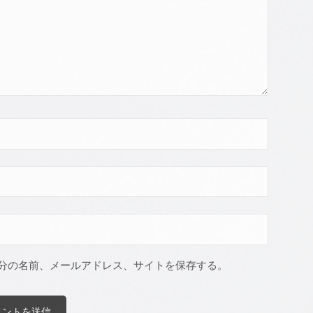
分の名前、メールアドレス、サイトを保存する。