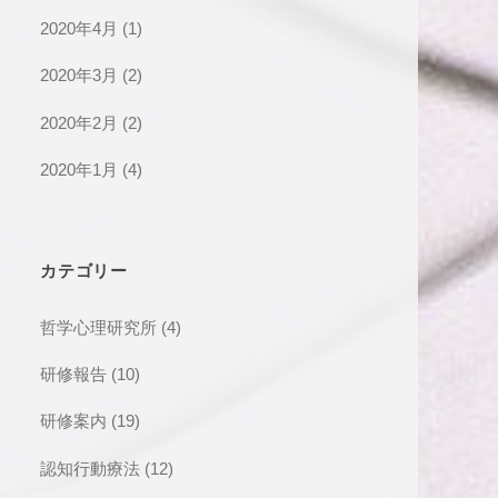
2020年4月
(1)
2020年3月
(2)
2020年2月
(2)
2020年1月
(4)
カテゴリー
哲学心理研究所
(4)
研修報告
(10)
研修案内
(19)
認知行動療法
(12)