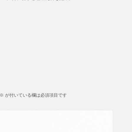
※
が付いている欄は必須項目です