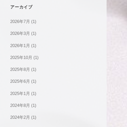
アーカイブ
2026年7月
(1)
2026年3月
(1)
2026年1月
(1)
2025年10月
(1)
2025年8月
(1)
2025年6月
(1)
2025年1月
(1)
2024年8月
(1)
2024年2月
(1)