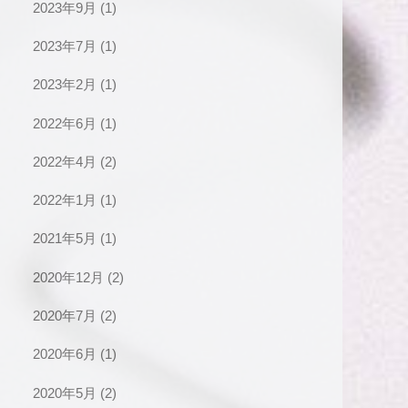
2023年9月
(1)
2023年7月
(1)
2023年2月
(1)
2022年6月
(1)
2022年4月
(2)
2022年1月
(1)
2021年5月
(1)
2020年12月
(2)
2020年7月
(2)
2020年6月
(1)
2020年5月
(2)