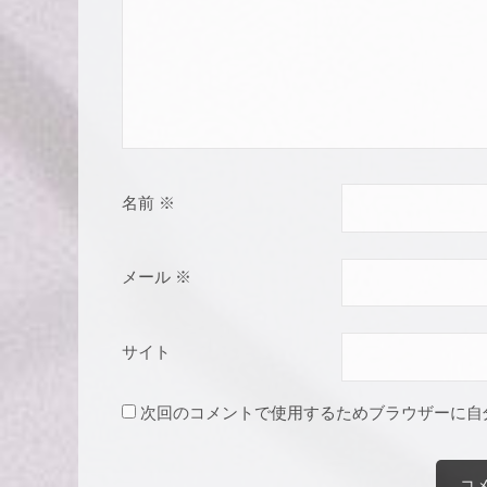
名前
※
メール
※
サイト
次回のコメントで使用するためブラウザーに自