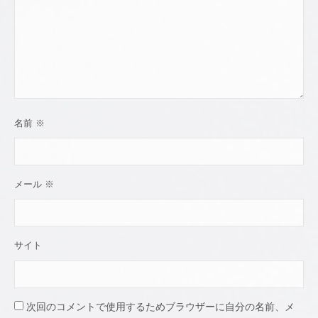
名前
※
メール
※
サイト
次回のコメントで使用するためブラウザーに自分の名前、メ