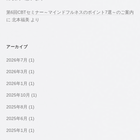
第6回CBTセミナー～マインドフルネスのポイント7選～のご案内
に
北本福美
より
アーカイブ
2026年7月
(1)
2026年3月
(1)
2026年1月
(1)
2025年10月
(1)
2025年8月
(1)
2025年6月
(1)
2025年1月
(1)