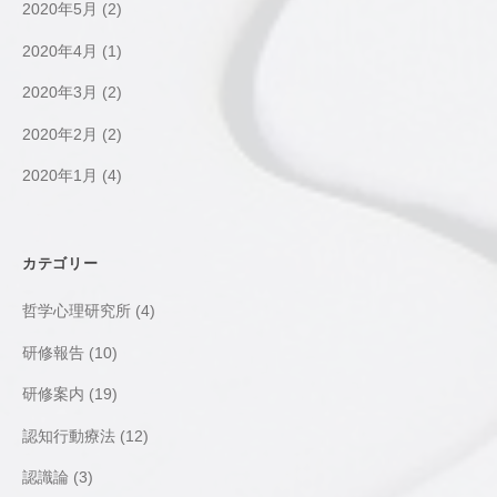
2020年5月
(2)
2020年4月
(1)
2020年3月
(2)
2020年2月
(2)
2020年1月
(4)
カテゴリー
哲学心理研究所
(4)
研修報告
(10)
研修案内
(19)
認知行動療法
(12)
認識論
(3)