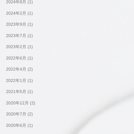
2024年8月
(1)
2024年2月
(1)
2023年9月
(1)
2023年7月
(1)
2023年2月
(1)
2022年6月
(1)
2022年4月
(2)
2022年1月
(1)
2021年5月
(1)
2020年12月
(2)
2020年7月
(2)
2020年6月
(1)