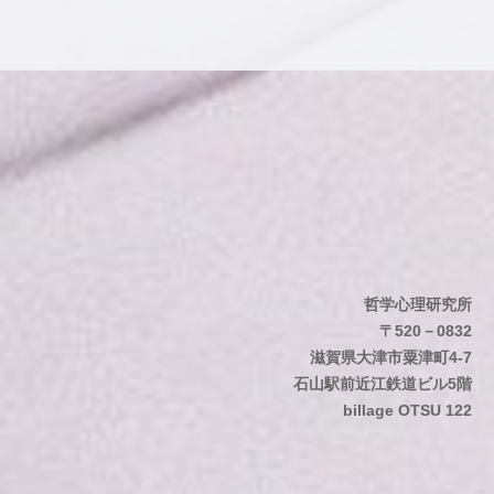
哲学心理研究所
〒520－0832
滋賀県大津市粟津町4-7
石山駅前近江鉄道ビル5階
billage OTSU 122