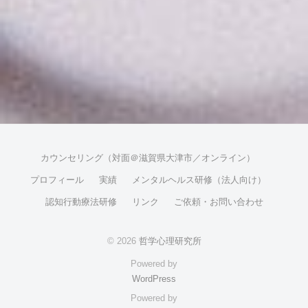
カウンセリング（対面＠滋賀県大津市／オンライン）
プロフィール
実績
メンタルヘルス研修（法人向け）
認知行動療法研修
リンク
ご依頼・お問い合わせ
© 2026
哲学心理研究所
Powered by
WordPress
Powered by